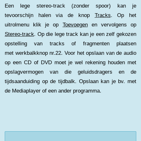
Een lege stereo-track (zonder spoor) kan je
tevoorschijn halen via de knop
Tracks
. Op het
uitrolmenu klik je op
Toevoegen
en vervolgens op
Stereo-track
. Op die lege track kan je een zelf gekozen
opstelling van tracks of fragmenten plaatsen
met werkbalkknop nr.22. Voor het opslaan van de audio
op een CD of DVD moet je wel rekening houden met
opslagvermogen van die geluidsdragers en de
tijdsaanduiding op de tijdbalk. Opslaan kan je bv. met
de Mediaplayer of een ander programma.