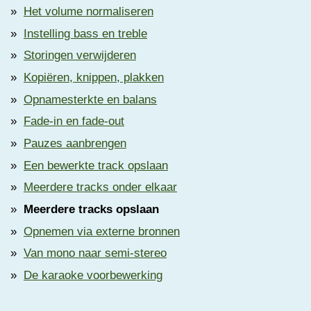
Het volume normaliseren
Instelling bass en treble
Storingen verwijderen
Kopiëren, knippen, plakken
Opnamesterkte en balans
Fade-in en fade-out
Pauzes aanbrengen
Een bewerkte track opslaan
Meerdere tracks onder elkaar
Meerdere tracks opslaan
Opnemen via externe bronnen
Van mono naar semi-stereo
De karaoke voorbewerking