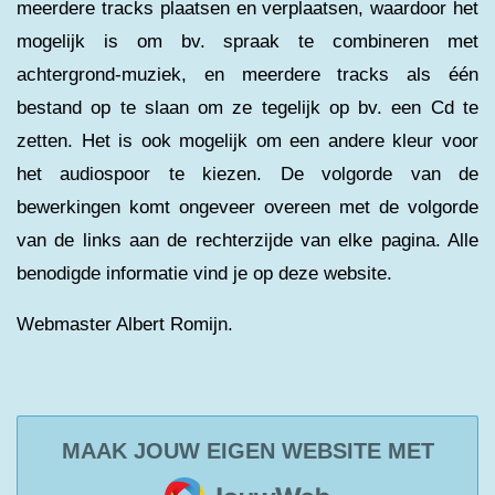
meerdere tracks plaatsen en verplaatsen, waardoor het
mogelijk is om bv. spraak te combineren met
achtergrond-muziek, en meerdere tracks als één
bestand op te slaan om ze tegelijk op bv. een Cd te
zetten. Het is ook mogelijk om een andere kleur voor
het audiospoor te kiezen. De volgorde van de
bewerkingen komt ongeveer overeen met de volgorde
van de links aan de rechterzijde van elke pagina. Alle
benodigde informatie vind je op deze website.
Webmaster Albert Romijn.
MAAK JOUW EIGEN WEBSITE MET
JOUWWEB