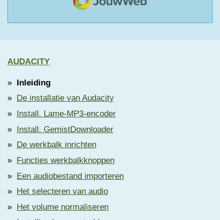
AUDACITY
Inleiding
De installatie van Audacity
Install. Lame-MP3-encoder
Install. GemistDownloader
De werkbalk inrichten
Functies werkbalkknoppen
Een audiobestand importeren
Het selecteren van audio
Het volume normaliseren