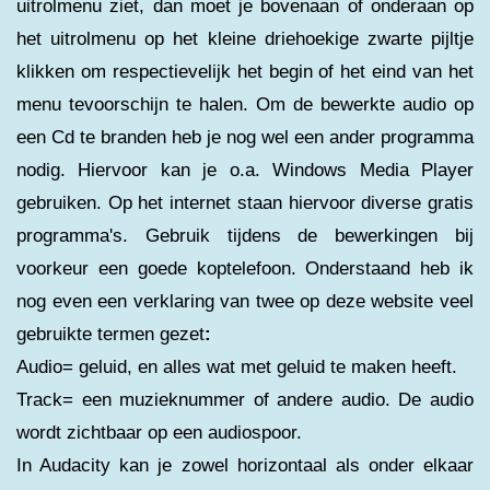
uitrolmenu ziet, dan moet je bovenaan of onderaan op
het uitrolmenu op het kleine driehoekige zwarte pijltje
klikken om respectievelijk het begin of het eind van het
menu tevoorschijn te halen. Om de bewerkte audio op
een Cd te branden heb je nog wel een ander programma
nodig. Hiervoor kan je o.a. Windows Media Player
gebruiken. Op het internet staan hiervoor diverse gratis
programma's. Gebruik tijdens de bewerkingen bij
voorkeur een goede koptelefoon. Onderstaand heb ik
nog even een verklaring van twee op deze website veel
gebruikte termen gezet
:
Audio= geluid, en alles wat met geluid te maken heeft.
Track= een muzieknummer of andere audio. De audio
wordt zichtbaar op een audiospoor.
In Audacity kan je zowel horizontaal als onder elkaar