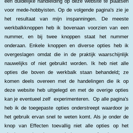
een duidelijke handleiding op deze website te plaatsen
voor mede-hobbyisten. Op de volgende pagina's zie je
het resultaat van mijn inspanningen. De meeste
werkbalkknoppen heb ik bovenaan voorzien van een
nummer, en bij twee knoppen staat het nummer
onderaan. Enkele knoppen en diverse opties heb ik
overgeslagen omdat die in de praktijk waarschijnlijk
nauwelijks of niet gebruikt worden. Ik heb niet alle
opties die boven de werkbalk staan behandeld
;
ze
komen deels overeen met de handelingen die ik op
deze website heb uitgelegd en met de overige opties
kan je eventueel zelf experimenteren. Op alle pagina's
heb ik de toegepaste opties onderstreept waardoor je
het gebruik ervan snel te weten komt. Als je onder de
knop van
Effecten
toevallig niet alle opties op het